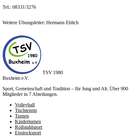
Tel.: 08331/3276
Weitere Übungsleiter: Hermann Ehlich
TSV 1980
Buxheim e.V.
Sport, Gemeinschaft und Tradition – für Jung und Alt. Über 900
Mitglieder in 7 Abteilungen.
Volleyball
Tischtennis
Turnen
Kinderturnen
Rollstuhlsport
Eisstocksport